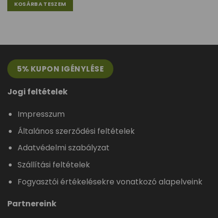
KOSÁRBA TESZEM
5% KUPON IGÉNYLÉSE
Jogi feltételek
Impresszum
Általános szerződési feltételek
Adatvédelmi szabályzat
Szállítási feltételek
Fogyasztói értékelésekre vonatkozó alapelveink
Partnereink