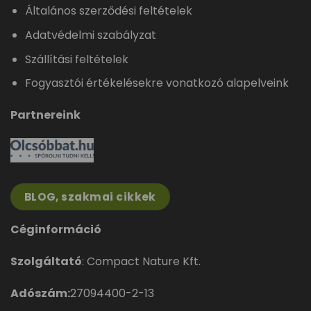
Általános szerződési feltételek
Adatvédelmi szabályzat
Szállítási feltételek
Fogyasztói értékelésekre vonatkozó alapelveink
Partnereink
BLOG, szakmai cikkek
Céginformáció
Szolgáltató
: Compact Nature Kft.
Adószám:
27094400-2-13