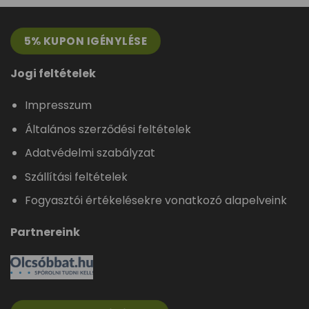
5% KUPON IGÉNYLÉSE
Jogi feltételek
Impresszum
Általános szerződési feltételek
Adatvédelmi szabályzat
Szállítási feltételek
Fogyasztói értékelésekre vonatkozó alapelveink
Partnereink