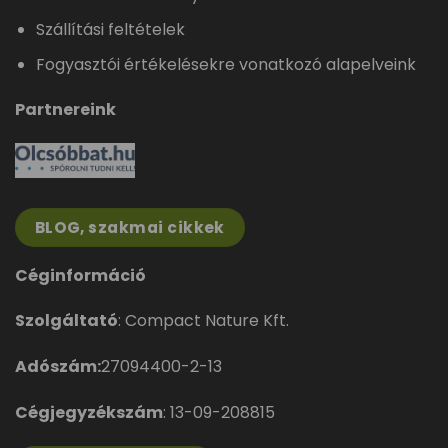
Szállítási feltételek
Fogyasztói értékelésekre vonatkozó alapelveink
Partnereink
BLOG, szakmai cikkek
Céginformáció
Szolgáltató
: Compact Nature Kft.
Adószám:
27094400-2-13
Cégjegyzékszám
: 13-09-208815