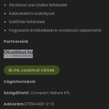
Általános szerződési feltételek
Adatvédelmi szabályzat
Szállítási feltételek
Fogyasztói értékelésekre vonatkozó alapelveink
Partnereink
BLOG, szakmai cikkek
Céginformáció
Szolgáltató
: Compact Nature Kft.
Adószám:
27094400-2-13