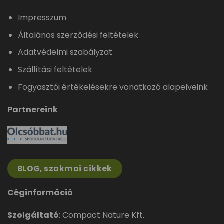
Impresszum
Általános szerződési feltételek
Adatvédelmi szabályzat
Szállítási feltételek
Fogyasztói értékelésekre vonatkozó alapelveink
Partnereink
BLOG, szakmai cikkek
Céginformáció
Szolgáltató
: Compact Nature Kft.