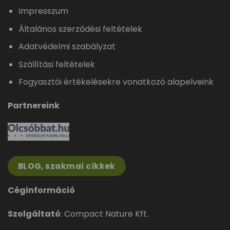
Impresszum
Általános szerződési feltételek
Adatvédelmi szabályzat
Szállítási feltételek
Fogyasztói értékelésekre vonatkozó alapelveink
Partnereink
BLOG, szakmai cikkek
Céginformáció
Szolgáltató
: Compact Nature Kft.