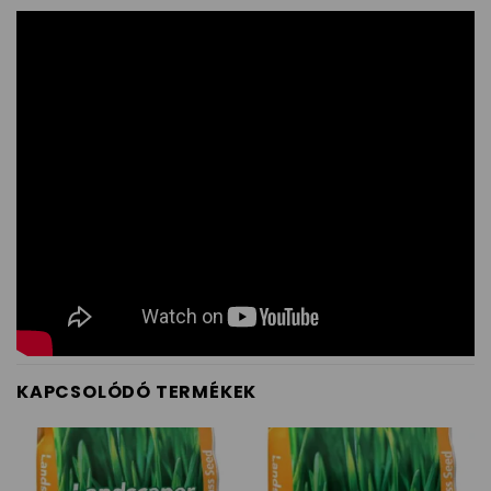
KAPCSOLÓDÓ TERMÉKEK