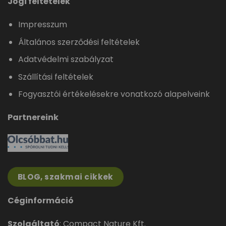
Jogi feltételek
Impresszum
Általános szerződési feltételek
Adatvédelmi szabályzat
Szállítási feltételek
Fogyasztói értékelésekre vonatkozó alapelveink
Partnereink
BLOG, szakmai cikkek
Céginformáció
Szolgáltató
: Compact Nature Kft.