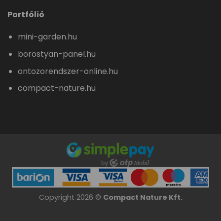
Portfólió
mini-garden.hu
borostyan-panel.hu
ontozorendszer-online.hu
compact-nature.hu
Copyright 2026 ©
Compact Nature Kft.