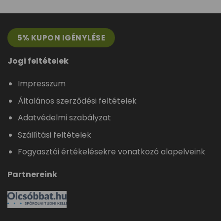
5% KUPON IGÉNYLÉSE
Jogi feltételek
Impresszum
Általános szerződési feltételek
Adatvédelmi szabályzat
Szállítási feltételek
Fogyasztói értékelésekre vonatkozó alapelveink
Partnereink