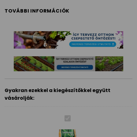
TOVÁBBI INFORMÁCIÓK
Gyakran ezekkel a kiegészítőkkel együtt
vásárolják: