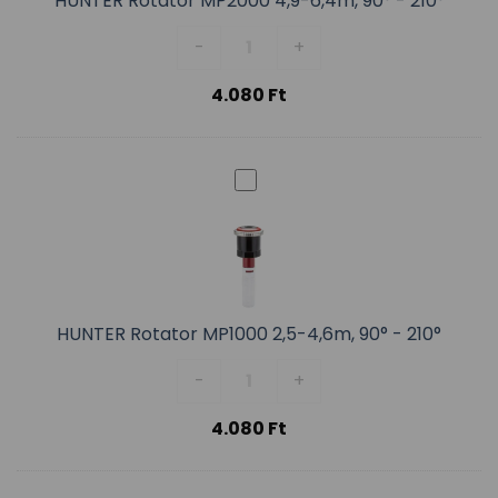
HUNTER Rotator MP2000 4,9-6,4m, 90° - 210°
HUNTER Rotator MP2000 4,9-6,4m
-
+
4.080
Ft
HUNTER Rotator MP1000 2,5-4,6m, 90° - 210°
HUNTER Rotator MP1000 2,5-4,6m
-
+
4.080
Ft