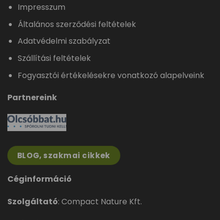
Impresszum
Általános szerződési feltételek
Adatvédelmi szabályzat
Szállítási feltételek
Fogyasztói értékelésekre vonatkozó alapelveink
Partnereink
BLOG, szakmai cikkek
Céginformáció
Szolgáltató
: Compact Nature Kft.