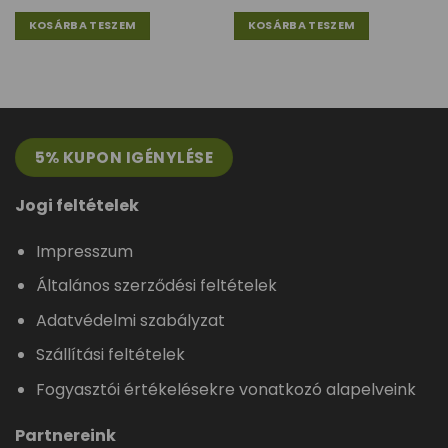
KOSÁRBA TESZEM
KOSÁRBA TESZEM
5% KUPON IGÉNYLÉSE
Jogi feltételek
Impresszum
Általános szerződési feltételek
Adatvédelmi szabályzat
Szállítási feltételek
Fogyasztói értékelésekre vonatkozó alapelveink
Partnereink