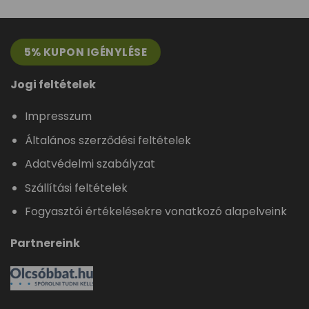
5% KUPON IGÉNYLÉSE
Jogi feltételek
Impresszum
Általános szerződési feltételek
Adatvédelmi szabályzat
Szállítási feltételek
Fogyasztói értékelésekre vonatkozó alapelveink
Partnereink