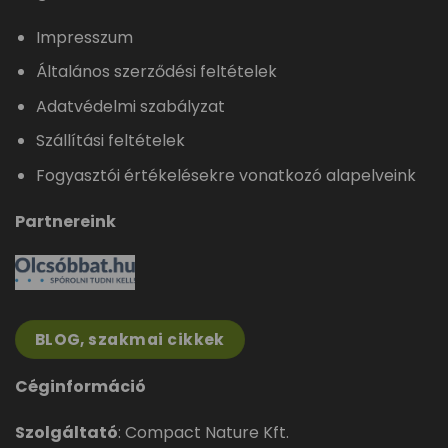
Impresszum
Általános szerződési feltételek
Adatvédelmi szabályzat
Szállítási feltételek
Fogyasztói értékelésekre vonatkozó alapelveink
Partnereink
BLOG, szakmai cikkek
Céginformáció
Szolgáltató
: Compact Nature Kft.