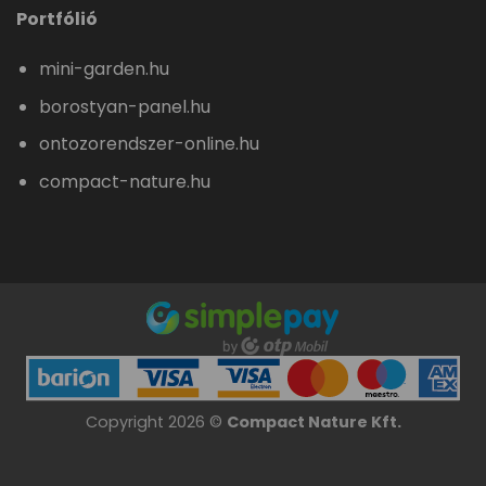
Portfólió
mini-garden.hu
borostyan-panel.hu
ontozorendszer-online.hu
compact-nature.hu
Copyright 2026 ©
Compact Nature Kft.