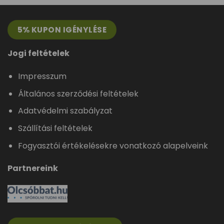
5% KUPON IGÉNYLÉSE
Jogi feltételek
Impresszum
Általános szerződési feltételek
Adatvédelmi szabályzat
Szállítási feltételek
Fogyasztói értékelésekre vonatkozó alapelveink
Partnereink