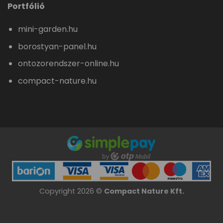
Portfólió
mini-garden.hu
borostyan-panel.hu
ontozorendszer-online.hu
compact-nature.hu
Copyright 2026 ©
Compact Nature Kft.