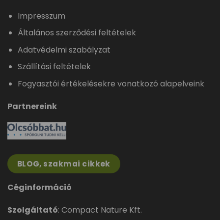
Impresszum
Általános szerződési feltételek
Adatvédelmi szabályzat
Szállítási feltételek
Fogyasztói értékelésekre vonatkozó alapelveink
Partnereink
BLOG, szakmai cikkek
Céginformáció
Szolgáltató
: Compact Nature Kft.