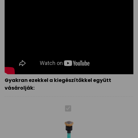
Gyakran ezekkel a kiegészítőkkel együtt
vásárolják: