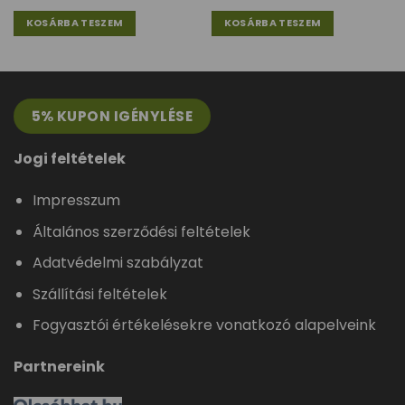
KOSÁRBA TESZEM
KOSÁRBA TESZEM
5% KUPON IGÉNYLÉSE
Jogi feltételek
Impresszum
Általános szerződési feltételek
Adatvédelmi szabályzat
Szállítási feltételek
Fogyasztói értékelésekre vonatkozó alapelveink
Partnereink