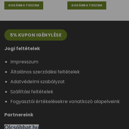
KOSÁRBA TESZEM
KOSÁRBA TESZEM
5% KUPON IGÉNYLÉSE
Jogi feltételek
Impresszum
Általános szerződési feltételek
Adatvédelmi szabályzat
Szállítási feltételek
Fogyasztói értékelésekre vonatkozó alapelveink
Partnereink