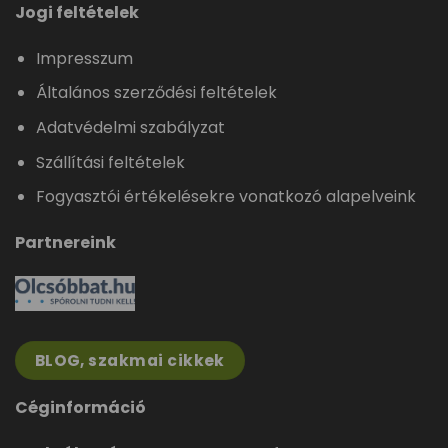
Jogi feltételek
Impresszum
Általános szerződési feltételek
Adatvédelmi szabályzat
Szállítási feltételek
Fogyasztói értékelésekre vonatkozó alapelveink
Partnereink
BLOG, szakmai cikkek
Céginformáció