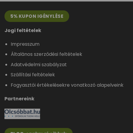
5% KUPON IGÉNYLÉSE
Jogi feltételek
Impresszum
Általános szerződési feltételek
Adatvédelmi szabályzat
Szállítási feltételek
Fogyasztói értékelésekre vonatkozó alapelveink
Partnereink