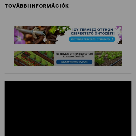
TOVÁBBI INFORMÁCIÓK