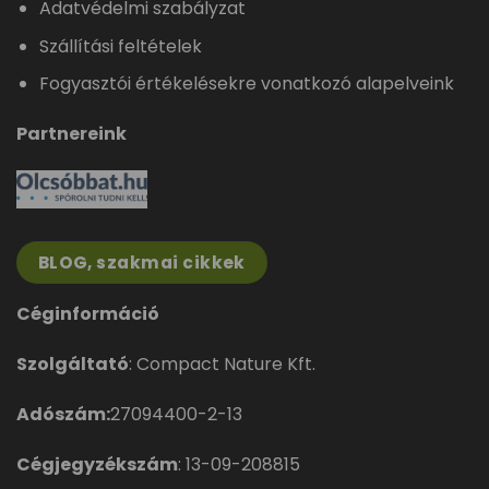
Adatvédelmi szabályzat
Szállítási feltételek
Fogyasztói értékelésekre vonatkozó alapelveink
Partnereink
BLOG, szakmai cikkek
Céginformáció
Szolgáltató
: Compact Nature Kft.
Adószám:
27094400-2-13
Cégjegyzékszám
: 13-09-208815