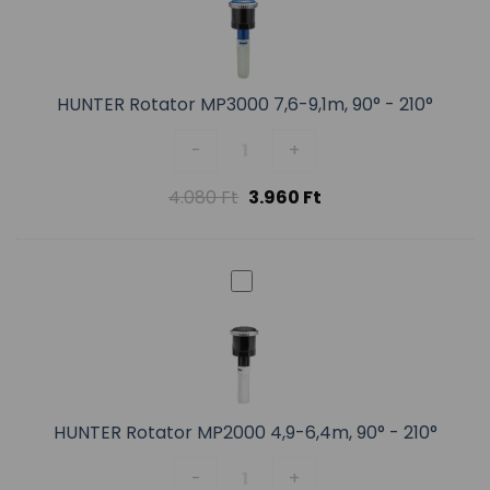
HUNTER Rotator MP3000 7,6-9,1m, 90° - 210°
HUNTER Rotator MP3000 7,6-9,1m
-
+
4.080
Ft
3.960
Ft
HUNTER Rotator MP2000 4,9-6,4m, 90° - 210°
HUNTER Rotator MP2000 4,9-6,4m
-
+