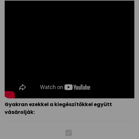
Gyakran ezekkel a kiegészítőkkel együtt
vásárolják: