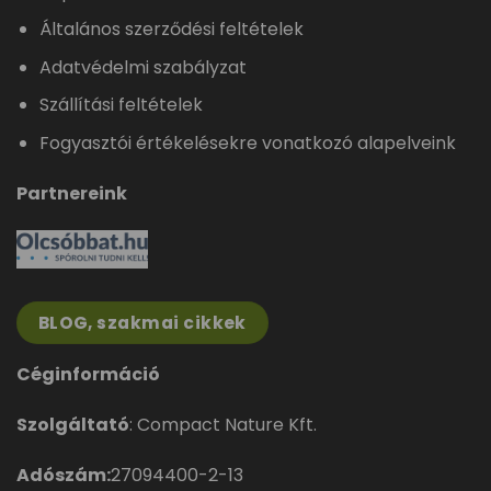
Általános szerződési feltételek
Adatvédelmi szabályzat
Szállítási feltételek
Fogyasztói értékelésekre vonatkozó alapelveink
Partnereink
BLOG, szakmai cikkek
Céginformáció
Szolgáltató
: Compact Nature Kft.
Adószám:
27094400-2-13