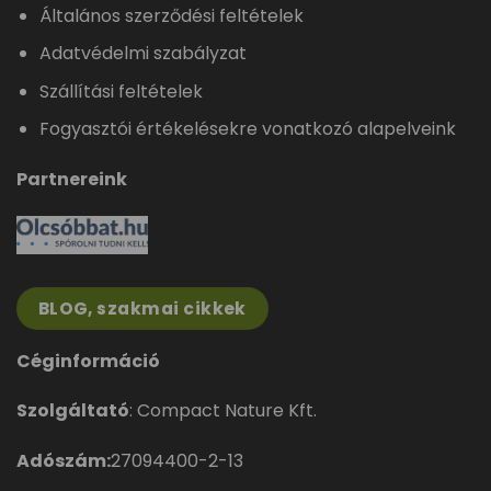
Általános szerződési feltételek
Adatvédelmi szabályzat
Szállítási feltételek
Fogyasztói értékelésekre vonatkozó alapelveink
Partnereink
BLOG, szakmai cikkek
Céginformáció
Szolgáltató
: Compact Nature Kft.
Adószám:
27094400-2-13