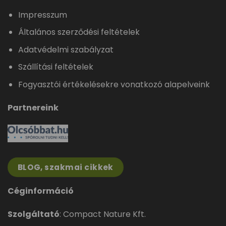
Impresszum
Általános szerződési feltételek
Adatvédelmi szabályzat
Szállítási feltételek
Fogyasztói értékelésekre vonatkozó alapelveink
Partnereink
BLOG, szakmai cikkek
Céginformáció
Szolgáltató
: Compact Nature Kft.