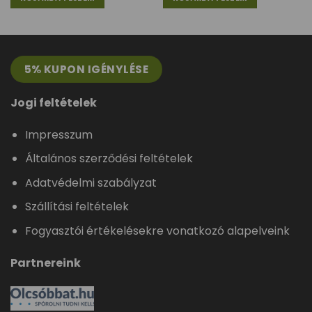
5% KUPON IGÉNYLÉSE
Jogi feltételek
Impresszum
Általános szerződési feltételek
Adatvédelmi szabályzat
Szállítási feltételek
Fogyasztói értékelésekre vonatkozó alapelveink
Partnereink