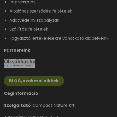
Impresszum
Általános szerződési feltételek
Adatvédelmi szabályzat
Szállítási feltételek
Fogyasztói értékelésekre vonatkozó alapelveink
Partnereink
BLOG, szakmai cikkek
Céginformáció
Szolgáltató
: Compact Nature Kft.