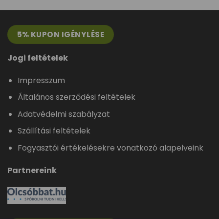
5% KUPON IGÉNYLÉSE
Jogi feltételek
Impresszum
Általános szerződési feltételek
Adatvédelmi szabályzat
Szállítási feltételek
Fogyasztói értékelésekre vonatkozó alapelveink
Partnereink