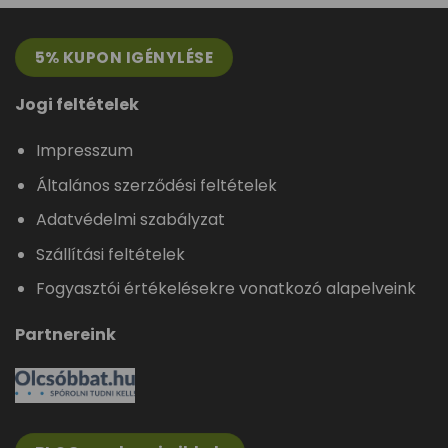
5% KUPON IGÉNYLÉSE
Jogi feltételek
Impresszum
Általános szerződési feltételek
Adatvédelmi szabályzat
Szállítási feltételek
Fogyasztói értékelésekre vonatkozó alapelveink
Partnereink