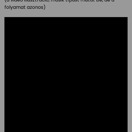
folyamat azonos)