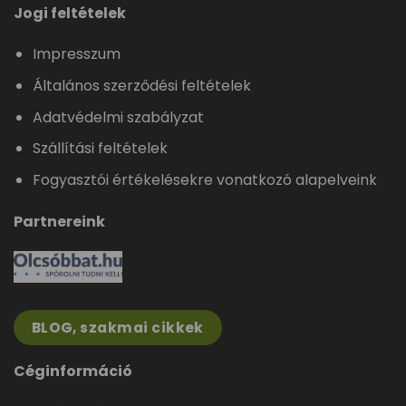
Jogi feltételek
Impresszum
Általános szerződési feltételek
Adatvédelmi szabályzat
Szállítási feltételek
Fogyasztói értékelésekre vonatkozó alapelveink
Partnereink
BLOG, szakmai cikkek
Céginformáció