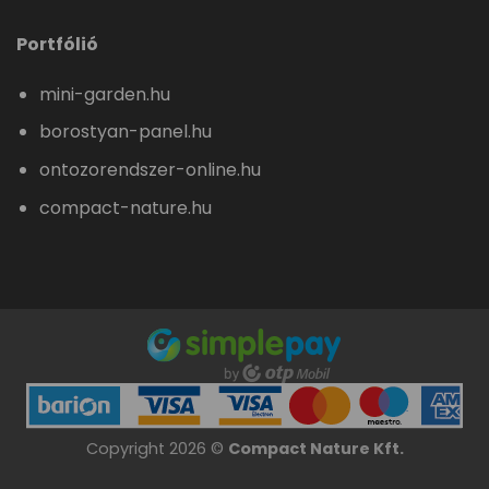
Portfólió
mini-garden.hu
borostyan-panel.hu
ontozorendszer-online.hu
compact-nature.hu
Copyright 2026 ©
Compact Nature Kft.